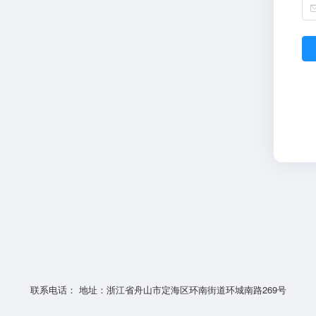
联系电话： 地址：浙江省舟山市定海区环南街道环城南路269号