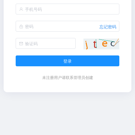
忘记密码
登录
未注册用户请联系管理员创建