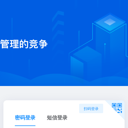
扫码登录
密码登录
短信登录