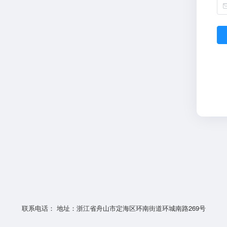
联系电话： 地址：浙江省舟山市定海区环南街道环城南路269号