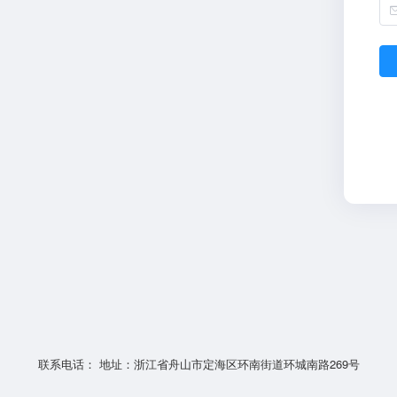
联系电话： 地址：浙江省舟山市定海区环南街道环城南路269号