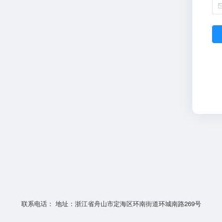
联系电话： 地址：浙江省舟山市定海区环南街道环城南路269号