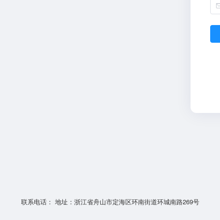
联系电话： 地址：浙江省舟山市定海区环南街道环城南路269号