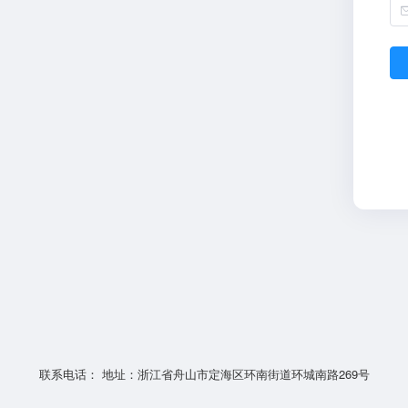
联系电话： 地址：浙江省舟山市定海区环南街道环城南路269号