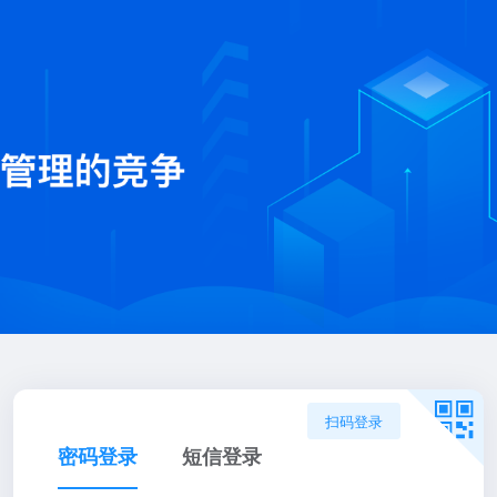
扫码登录
密码登录
短信登录