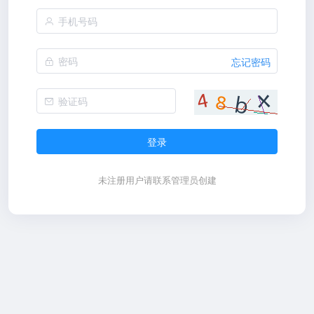
忘记密码
登录
未注册用户请联系管理员创建