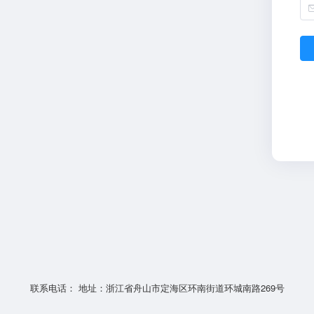
联系电话： 地址：浙江省舟山市定海区环南街道环城南路269号