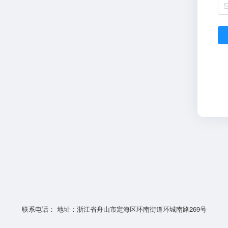
联系电话： 地址：浙江省舟山市定海区环南街道环城南路269号