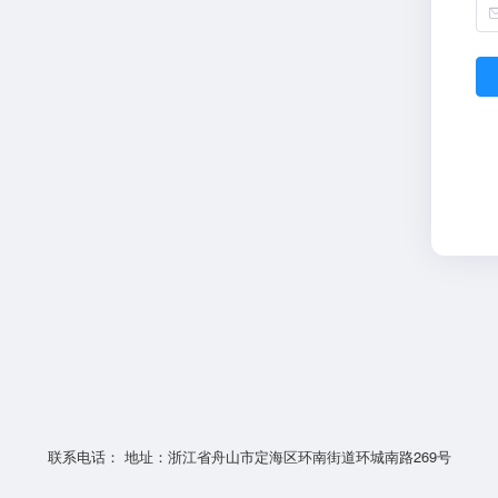
联系电话： 地址：浙江省舟山市定海区环南街道环城南路269号