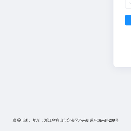
联系电话： 地址：浙江省舟山市定海区环南街道环城南路269号