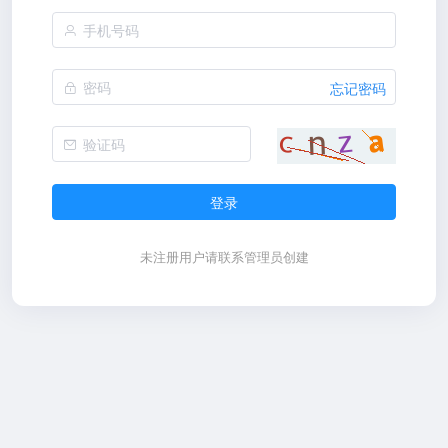
忘记密码
登录
未注册用户请联系管理员创建