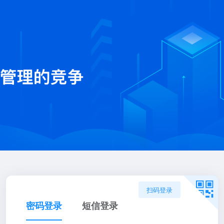
扫码登录
密码登录
短信登录