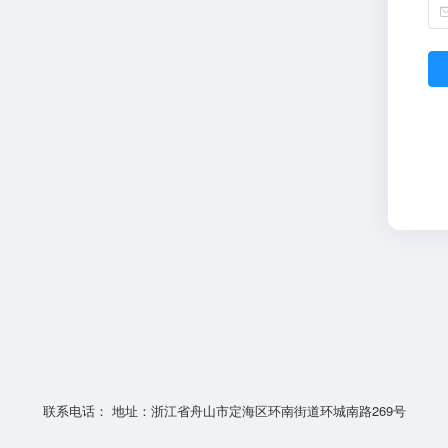
联系电话： 地址：浙江省舟山市定海区环南街道环城南路269号