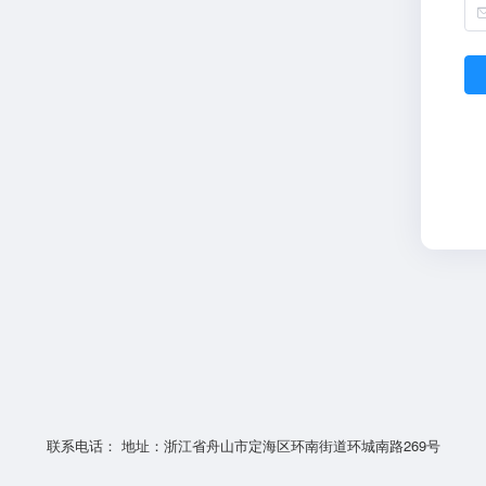
联系电话： 地址：浙江省舟山市定海区环南街道环城南路269号