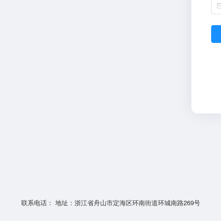
联系电话： 地址：浙江省舟山市定海区环南街道环城南路269号