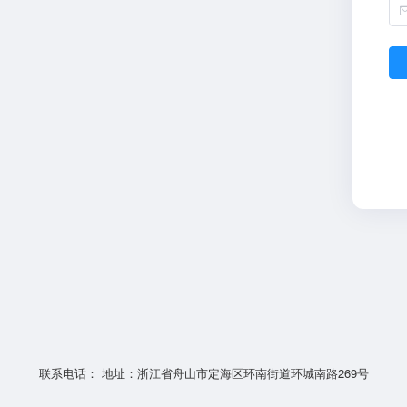
联系电话： 地址：浙江省舟山市定海区环南街道环城南路269号